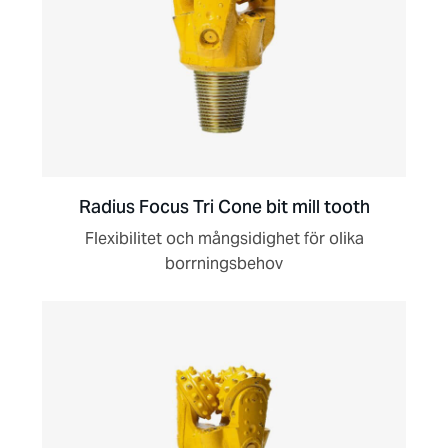
Radius Focus Tri Cone bit mill tooth
Flexibilitet och mångsidighet för olika
borrningsbehov