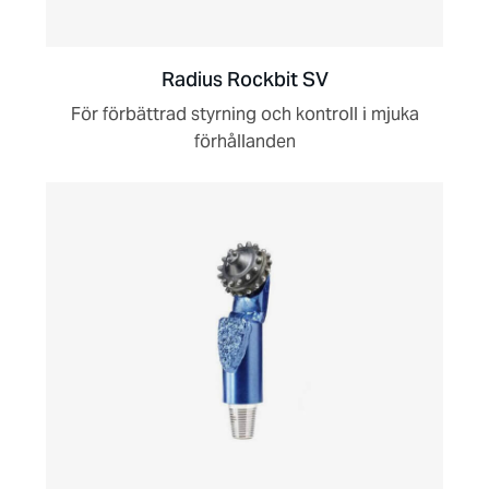
Radius Rockbit SV
För förbättrad styrning och kontroll i mjuka
förhållanden