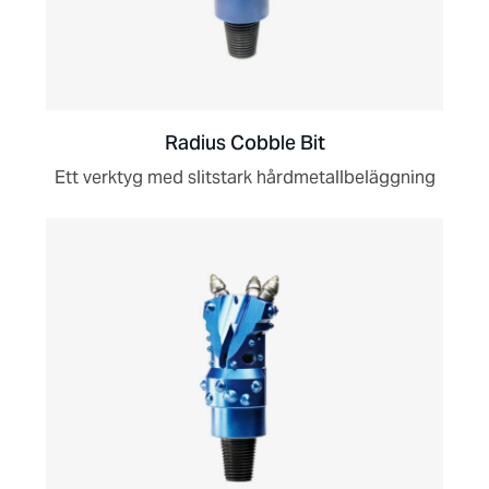
Radius Cobble Bit
Ett verktyg med slitstark hårdmetallbeläggning