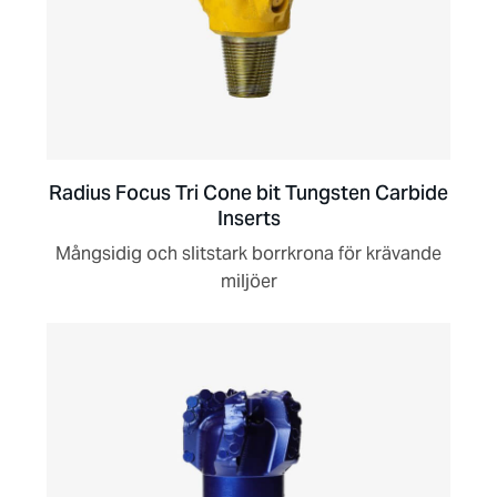
Radius Focus Tri Cone bit Tungsten Carbide
Inserts
Mångsidig och slitstark borrkrona för krävande
miljöer