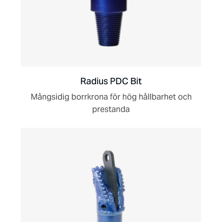
Radius PDC Bit
Mångsidig borrkrona för hög hållbarhet och
prestanda