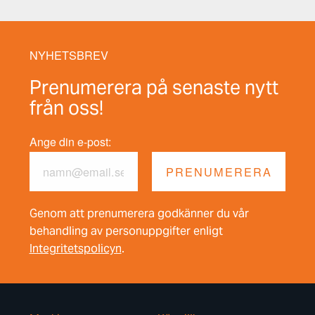
NYHETSBREV
Prenumerera på senaste nytt
från oss!
Ange din e-post:
Genom att prenumerera godkänner du vår
behandling av personuppgifter enligt
Integritetspolicyn
.