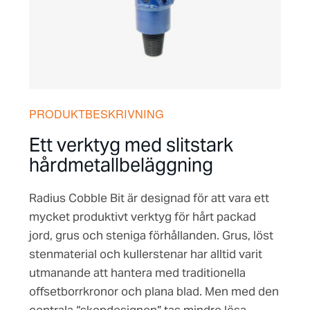
PRODUKTBESKRIVNING
Ett verktyg med slitstark
hårdmetallbeläggning
Radius Cobble Bit är designad för att vara ett
mycket produktivt verktyg för hårt packad
jord, grus och steniga förhållanden. Grus, löst
stenmaterial och kullerstenar har alltid varit
utmanande att hantera med traditionella
offsetborrkronor och plana blad. Men med den