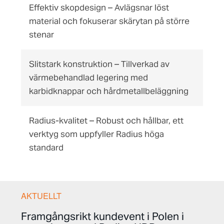
Effektiv skopdesign – Avlägsnar löst
material och fokuserar skärytan på större
stenar
Slitstark konstruktion – Tillverkad av
värmebehandlad legering med
karbidknappar och hårdmetallbeläggning
Radius-kvalitet – Robust och hållbar, ett
verktyg som uppfyller Radius höga
standard
AKTUELLT
Framgångsrikt kundevent i Polen i