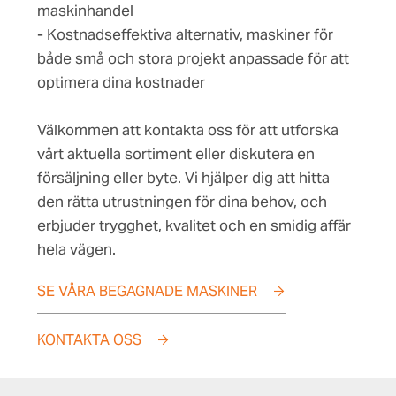
maskinhandel
- Kostnadseffektiva alternativ, maskiner för
både små och stora projekt anpassade för att
optimera dina kostnader
Välkommen att kontakta oss för att utforska
vårt aktuella sortiment eller diskutera en
försäljning eller byte. Vi hjälper dig att hitta
den rätta utrustningen för dina behov, och
erbjuder trygghet, kvalitet och en smidig affär
hela vägen.
SE VÅRA BEGAGNADE MASKINER
KONTAKTA OSS