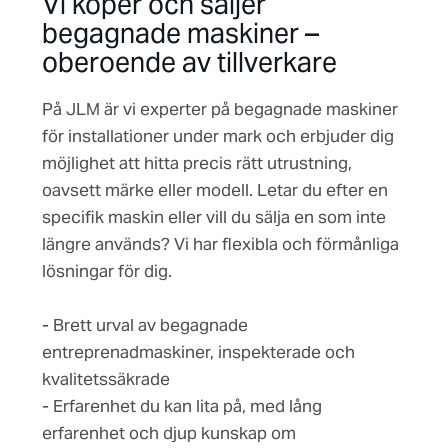
Vi köper och säljer
begagnade maskiner –
oberoende av tillverkare
På JLM är vi experter på begagnade maskiner
för installationer under mark och erbjuder dig
möjlighet att hitta precis rätt utrustning,
oavsett märke eller modell. Letar du efter en
specifik maskin eller vill du sälja en som inte
längre används? Vi har flexibla och förmånliga
lösningar för dig.
- Brett urval av begagnade
entreprenadmaskiner, inspekterade och
kvalitetssäkrade
- Erfarenhet du kan lita på, med lång
erfarenhet och djup kunskap om