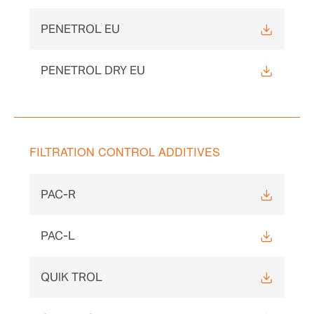
PENETROL EU
PENETROL DRY EU
FILTRATION CONTROL ADDITIVES
PAC-R
PAC-L
QUIK TROL