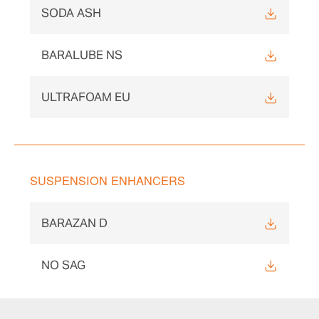
SODA ASH
BARALUBE NS
ULTRAFOAM EU
SUSPENSION ENHANCERS
BARAZAN D
NO SAG