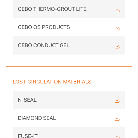
CEBO THERMO-GROUT LITE
CEBO QS PRODUCTS
CEBO CONDUCT GEL
LOST CIRCULATION MATERIALS
N-SEAL
DIAMOND SEAL
FUSE-IT