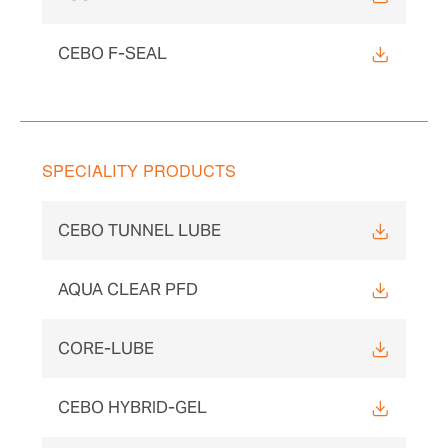
CEBO F-SEAL
SPECIALITY PRODUCTS
CEBO TUNNEL LUBE
AQUA CLEAR PFD
CORE-LUBE
CEBO HYBRID-GEL