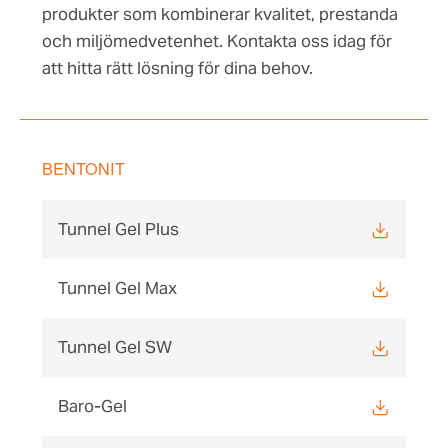
produkter som kombinerar kvalitet, prestanda
och miljömedvetenhet. Kontakta oss idag för
att hitta rätt lösning för dina behov.
BENTONIT
Tunnel Gel Plus
Tunnel Gel Max
Tunnel Gel SW
Baro-Gel