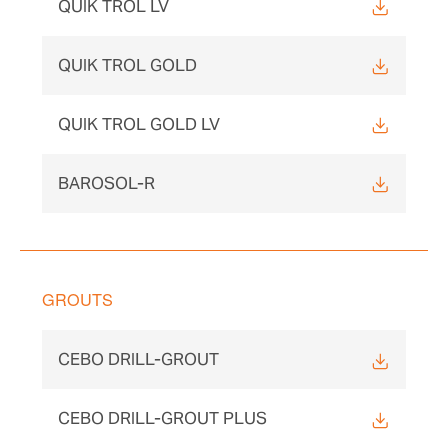
QUIK TROL LV
QUIK TROL GOLD
QUIK TROL GOLD LV
BAROSOL-R
GROUTS
CEBO DRILL-GROUT
CEBO DRILL-GROUT PLUS