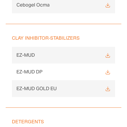
Cebogel Ocma
CLAY INHIBITOR-STABILIZERS
EZ-MUD
EZ-MUD DP
EZ-MUD GOLD EU
DETERGENTS