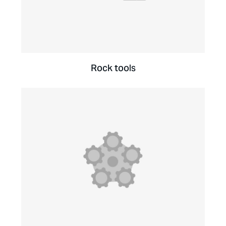
Rock tools