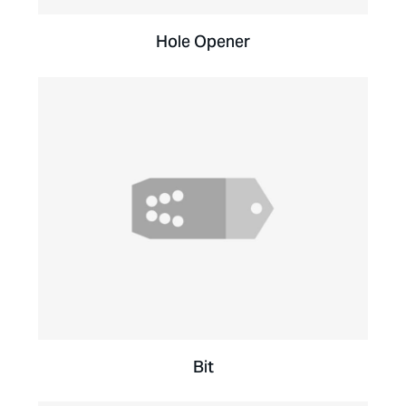
Hole Opener
Bit