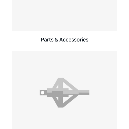
Parts & Accessories