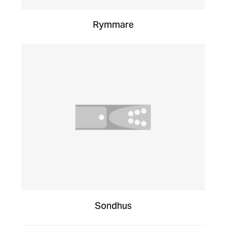
Rymmare
Sondhus