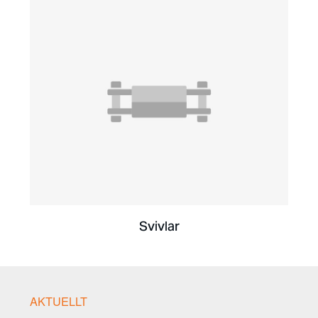
Svivlar
AKTUELLT