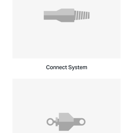
Connect System