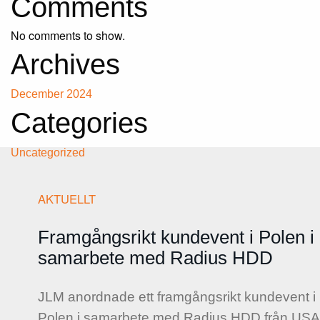
Comments
No comments to show.
Archives
December 2024
Categories
Uncategorized
AKTUELLT
Framgångsrikt kundevent i Polen i
samarbete med Radius HDD
JLM anordnade ett framgångsrikt kundevent i
Polen i samarbete med Radius HDD från USA