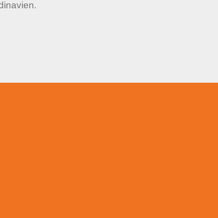
dinavien.