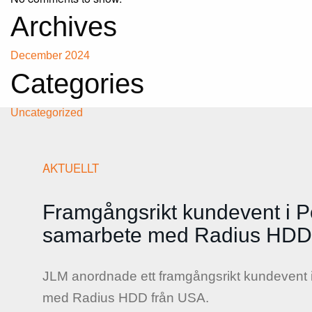
Archives
December 2024
Categories
Uncategorized
AKTUELLT
Framgångsrikt kundevent i P
samarbete med Radius HDD
JLM anordnade ett framgångsrikt kundevent 
med Radius HDD från USA.