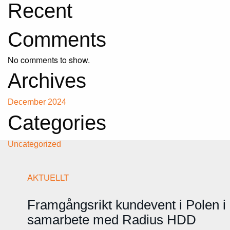
Recent
Comments
No comments to show.
Archives
December 2024
Categories
Uncategorized
AKTUELLT
Framgångsrikt kundevent i Polen i
samarbete med Radius HDD